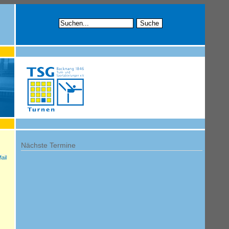
Nächste Termine
ail