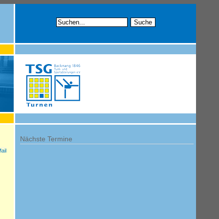
Nächste Termine
ail