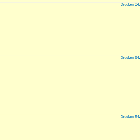
Drucken
E-M
Drucken
E-M
Drucken
E-M