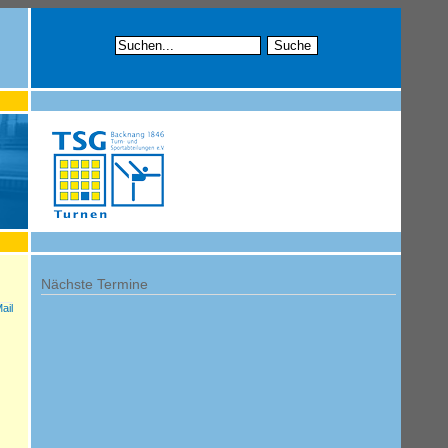
Nächste Termine
ail