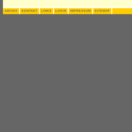
ARCHIV
KONTAKT
LINKS
LOGIN
IMPRESSUM
SITEMAP